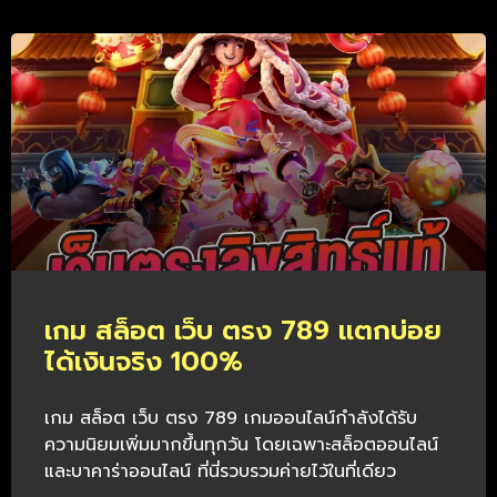
เกม สล็อต เว็บ ตรง 789 แตกบ่อย
ได้เงินจริง 100%
เกม สล็อต เว็บ ตรง 789 เกมออนไลน์กำลังได้รับ
ความนิยมเพิ่มมากขึ้นทุกวัน โดยเฉพาะสล็อตออนไลน์
และบาคาร่าออนไลน์ ที่นี่รวบรวมค่ายไว้ในที่เดียว