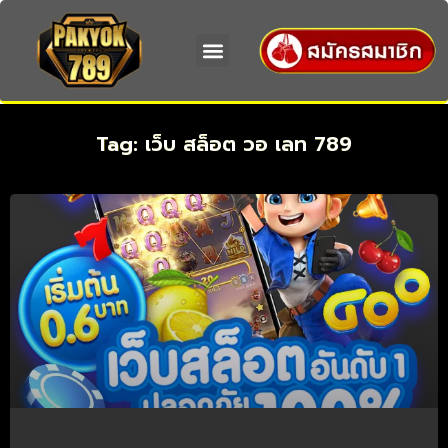
Tag: เว็บ สล็อต วอ เลท 789