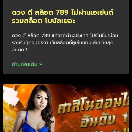
ดวง ดี สล็อต 789 ไม่ผ่านเอเย่นต์
รวมสล็อต โบนัสเยอะ
ดวง ดี สล็อต 789 แท้จากต่างประเทศ โปรโมชั่นไม่อั้น
รองรับทุกอุปกรณ์ เว็บสล็อตที่ผู้เล่นนิยมเล่นมากสุด
อันดับ 1.
อ่านเพิ่มเติม »