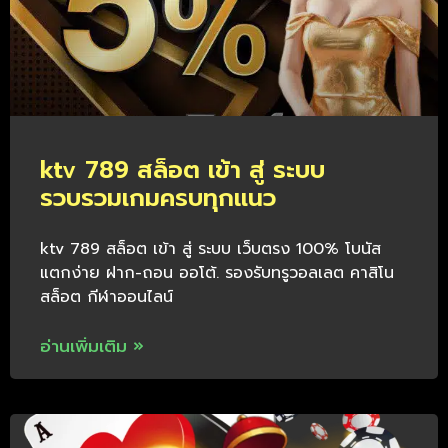
ktv 789 สล็อต เข้า สู่ ระบบ
รวบรวมเกมครบทุกแนว
ktv 789 สล็อต เข้า สู่ ระบบ เว็บตรง 100% โบนัส
แตกง่าย ฝาก-ถอน ออโต้. รองรับทรูวอลเลต คาสิโน
สล็อต กีฬาออนไลน์
อ่านเพิ่มเติม »