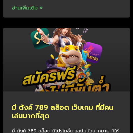
อ่านเพิ่มเติม »
มี ตังค์ 789 สล็อต เว็บเกม ที่มีคน
เล่นมากที่สุด
มี ตังค์ 789 สล็อต มีโปรโมชั่น และโบนัสมากมาย ที่ให้