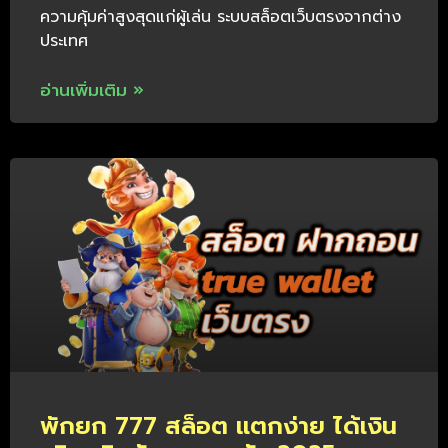
ความคุ้มค่าสูงสุดแก่ผู้เล่น ระบบสล็อตเว็บตรงจากต่าง
ประเทศ
อ่านเพิ่มเติม »
พักยก 777 สล็อต แตกง่าย ได้เงิน