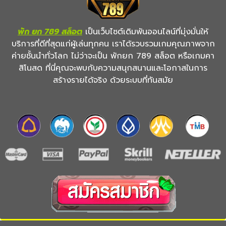
พัก ยก 789 สล็อต
เป็นเว็บไซต์เดิมพันออนไลน์ที่มุ่งมั่นให้
บริการที่ดีที่สุดแก่ผู้เล่นทุกคน เราได้รวบรวมเกมคุณภาพจาก
ค่ายชั้นนำทั่วโลก ไม่ว่าจะเป็น พักยก 789 สล็อต หรือเกมคา
สิโนสด ที่นี่คุณจะพบกับความสนุกสนานและโอกาสในการ
สร้างรายได้จริง ด้วยระบบที่ทันสมัย