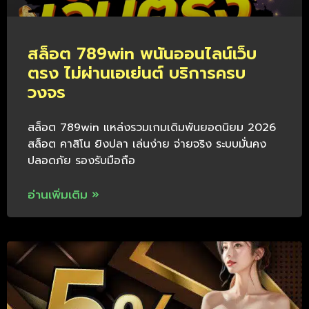
สล็อต 789win พนันออนไลน์เว็บ
ตรง ไม่ผ่านเอเย่นต์ บริการครบ
วงจร
สล็อต 789win แหล่งรวมเกมเดิมพันยอดนิยม 2026
สล็อต คาสิโน ยิงปลา เล่นง่าย จ่ายจริง ระบบมั่นคง
ปลอดภัย รองรับมือถือ
อ่านเพิ่มเติม »