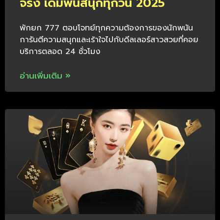
จริง เดิมพันสนุกทุกวัน 2025
พักยก 777 ตอบโจทย์ทุกความต้องการของนักพนัน
การันตีความสนุกและเร้าใจไปกับดีลเลอร์สาวสวยที่คอย
บริการตลอด 24 ชั่วโมง
อ่านเพิ่มเติม »